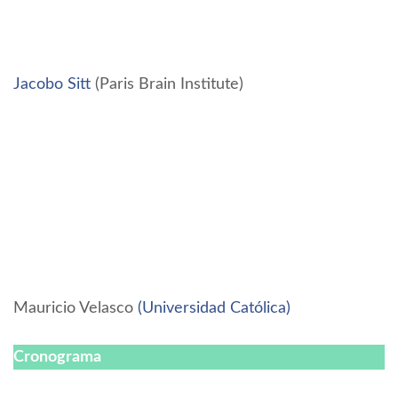
Jacobo Sitt
(Paris Brain Institute)
Mauricio Velasco
(Universidad Católica)
Cronograma