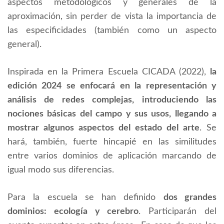
aspectos metodológicos y generales de la
aproximación, sin perder de vista la importancia de
las especificidades (también como un aspecto
general).
Inspirada en la Primera Escuela CICADA (2022),
la
edición 2024 se enfocará en la representación y
análisis de redes complejas, introduciendo las
nociones básicas del campo y sus usos, llegando a
mostrar algunos aspectos del estado del arte
. Se
hará, también, fuerte hincapié en las similitudes
entre varios dominios de aplicación marcando de
igual modo sus diferencias.
Para la escuela se han definido
dos grandes
dominios: ecología y cerebro
. Participarán del