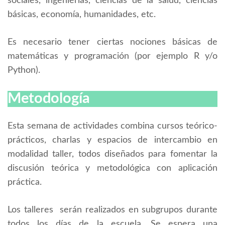
sociales, ingenierías, ciencias de la salud, ciencias
básicas, economía, humanidades, etc.
Es necesario tener ciertas nociones básicas de
matemáticas y programación (por ejemplo R y/o
Python).
Metodología
Esta semana de actividades combina cursos teórico-
prácticos, charlas y espacios de intercambio en
modalidad taller, todos diseñados para fomentar la
discusión teórica y metodológica con aplicación
práctica.
Los talleres serán realizados en subgrupos durante
todos los días de la escuela. Se espera una