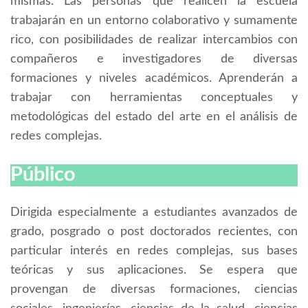
mismas. Las personas que realicen la escuela
trabajarán en un entorno colaborativo y sumamente
rico, con posibilidades de realizar intercambios con
compañeros e investigadores de diversas
formaciones y niveles académicos. Aprenderán a
trabajar con herramientas conceptuales y
metodológicas del estado del arte en el análisis de
redes complejas.
Público
Dirigida especialmente a estudiantes avanzados de
grado, posgrado o post doctorados recientes, con
particular interés en redes complejas, sus bases
teóricas y sus aplicaciones. Se espera que
provengan de diversas formaciones, ciencias