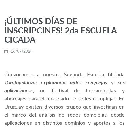
¡ÚLTIMOS DÍAS DE
INSCRIPCINES! 2da ESCUELA
CICADA
16/07/2024
Convocamos a nuestra Segunda Escuela titulada
«
Grafopalooza: explorando redes complejas y sus
aplicaciones
«, un festival de herramientas y
abordajes para el modelado de redes complejas. En
Uruguay existen diversos grupos que investigan en
el marco del análisis de redes complejas, desde
aplicaciones en distintos dominios y aportes a los