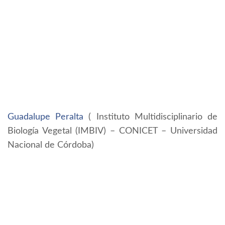
Guadalupe Peralta
( Instituto Multidisciplinario de
Biología Vegetal (IMBIV) – CONICET – Universidad
Nacional de Córdoba)