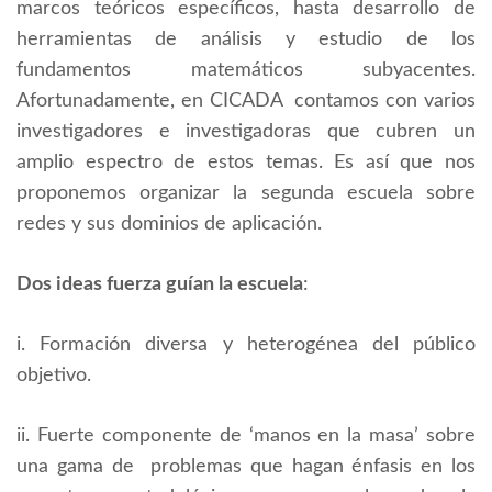
marcos teóricos específicos, hasta desarrollo de
herramientas de análisis y estudio de los
fundamentos matemáticos subyacentes.
Afortunadamente, en CICADA contamos con varios
investigadores e investigadoras que cubren un
amplio espectro de estos temas. Es así que nos
proponemos organizar la segunda escuela sobre
redes y sus dominios de aplicación.
Dos ideas fuerza guían la escuela
:
i. Formación diversa y heterogénea del público
objetivo.
ii. Fuerte componente de ‘manos en la masa’ sobre
una gama de problemas que hagan énfasis en los