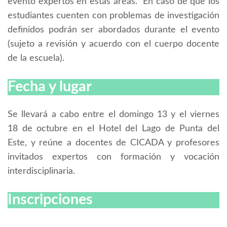
evento expertos en estas áreas. En caso de que los
estudiantes cuenten con problemas de investigación
definidos podrán ser abordados durante el evento
(sujeto a revisión y acuerdo con el cuerpo docente
de la escuela).
Fecha y lugar
Se llevará a cabo entre el domingo 13 y el viernes
18 de octubre en el Hotel del Lago de Punta del
Este, y reúne a docentes de CICADA y profesores
invitados expertos con formación y vocación
interdisciplinaria.
Inscripciones