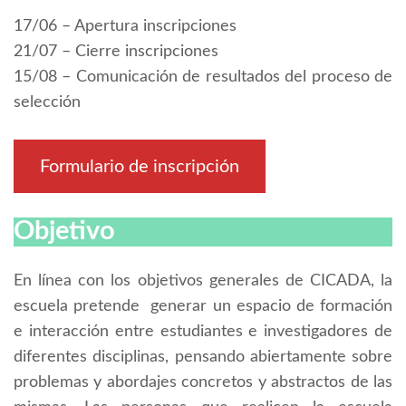
17/06 – Apertura inscripciones
21/07 – Cierre inscripciones
15/08 – Comunicación de resultados del proceso de
selección
Formulario de inscripción
Objetivo
En línea con los objetivos generales de CICADA, la
escuela pretende generar un espacio de formación
e interacción entre estudiantes e investigadores de
diferentes disciplinas, pensando abiertamente sobre
problemas y abordajes concretos y abstractos de las