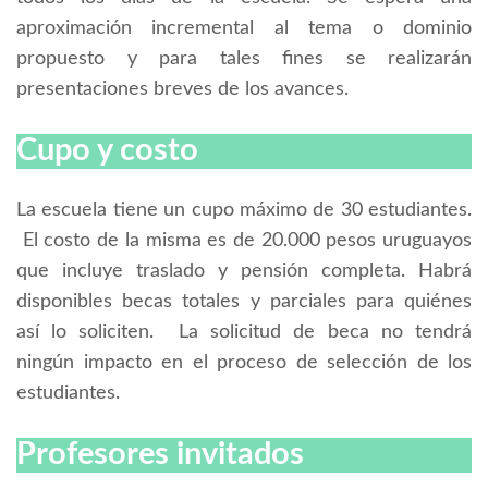
aproximación incremental al tema o dominio
propuesto y para tales fines se realizarán
presentaciones breves de los avances.
Cupo y costo
La escuela tiene un cupo máximo de 30 estudiantes.
El costo de la misma es de 20.000 pesos uruguayos
que incluye traslado y pensión completa. Habrá
disponibles becas totales y parciales para quiénes
así lo soliciten. La solicitud de beca no tendrá
ningún impacto en el proceso de selección de los
estudiantes.
Profesores invitados