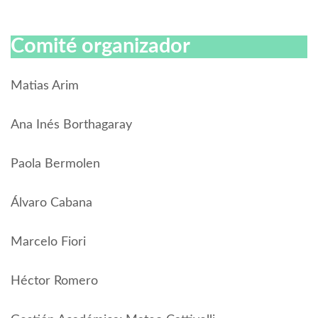
Comité organizador
Matias Arim
Ana Inés Borthagaray
Paola Bermolen
Álvaro Cabana
Marcelo Fiori
Héctor Romero