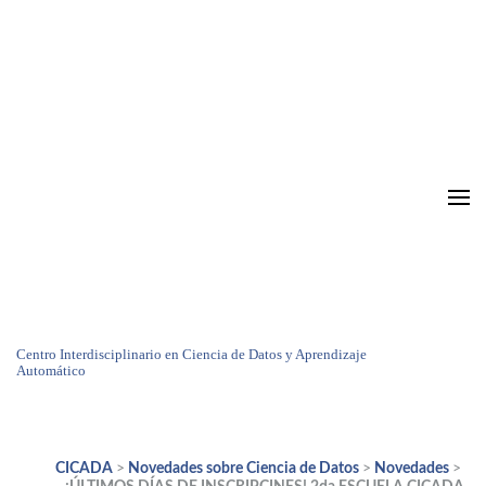
Centro Interdisciplinario en Ciencia de Datos y Aprendizaje
Automático
CICADA
>
Novedades sobre Ciencia de Datos
>
Novedades
>