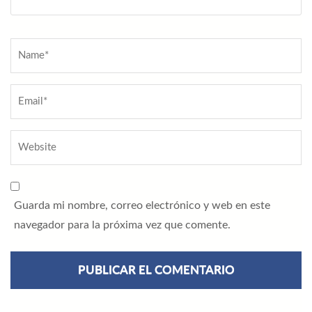
Name
*
Guarda mi nombre, correo electrónico y web en este
navegador para la próxima vez que comente.