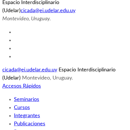
Espacio Interdisciplinario
(Udelar)
cicada@ei.udelar.edu.uy
Montevideo, Uruguay.
cicada@ei.udelar.edu.uy
Espacio Interdisciplinario
(Udelar)
Montevideo, Uruguay.
Accesos Rápidos
Seminarios
Cursos
Integrantes
Publicaciones