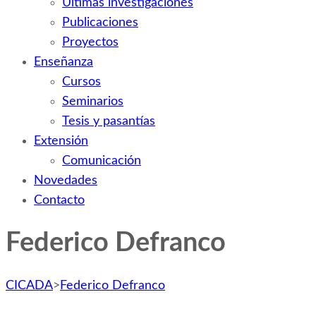
Últimas investigaciones
Publicaciones
Proyectos
Enseñanza
Cursos
Seminarios
Tesis y pasantías
Extensión
Comunicación
Novedades
Contacto
Federico Defranco
CICADA
>
Federico Defranco