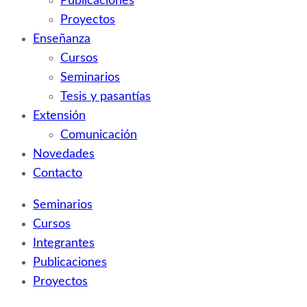
Publicaciones
Proyectos
Enseñanza
Cursos
Seminarios
Tesis y pasantías
Extensión
Comunicación
Novedades
Contacto
Seminarios
Cursos
Integrantes
Publicaciones
Proyectos