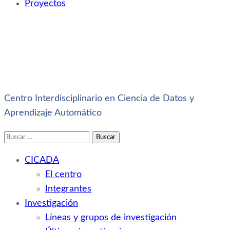
Proyectos
Centro Interdisciplinario en Ciencia de Datos y
Aprendizaje Automático
Buscar:
CICADA
El centro
Integrantes
Investigación
Líneas y grupos de investigación