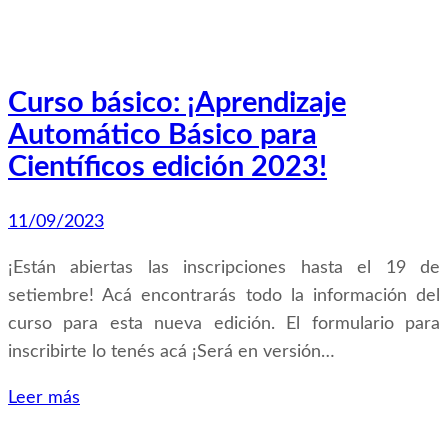
Curso básico: ¡Aprendizaje
Automático Básico para
Científicos edición 2023!
11/09/2023
¡Están abiertas las inscripciones hasta el 19 de
setiembre! Acá encontrarás todo la información del
curso para esta nueva edición. El formulario para
inscribirte lo tenés acá ¡Será en versión…
Leer más