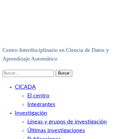
Centro Interdisciplinario en Ciencia de Datos y
Aprendizaje Automático
Buscar:
CICADA
El centro
Integrantes
Investigación
Líneas y grupos de investigación
Últimas investigaciones