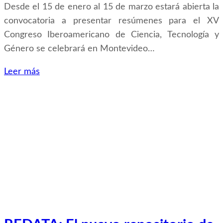
Desde el 15 de enero al 15 de marzo estará abierta la
convocatoria a presentar resúmenes para el XV
Congreso Iberoamericano de Ciencia, Tecnología y
Género se celebrará en Montevideo…
Leer más