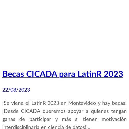
Becas CICADA para LatinR 2023
22/08/2023
¡Se viene el LatinR 2023 en Montevideo y hay becas!
¡Desde CICADA queremos apoyar a quienes tengan
ganas de participar y más si tienen motivación
interdisciplinaria en ciencia de datos!…