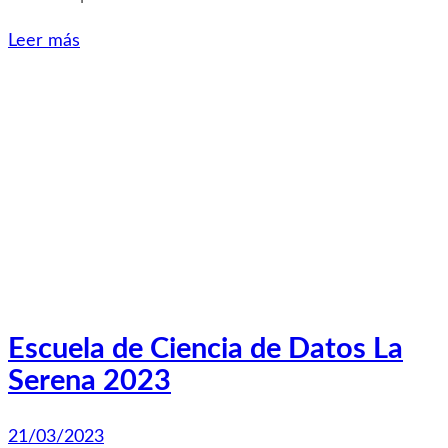
Leer más
Escuela de Ciencia de Datos La
Serena 2023
21/03/2023