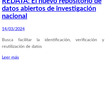
REDATA: El nuevo repositorio de
datos abiertos de investigación
nacional
14/03/2024
Busca facilitar la identificación, verificación y
reutilización de datos
Leer más