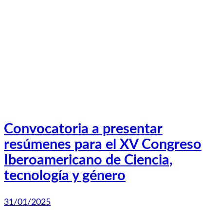
Convocatoria a presentar
resúmenes para el XV Congreso
Iberoamericano de Ciencia,
tecnología y género
31/01/2025