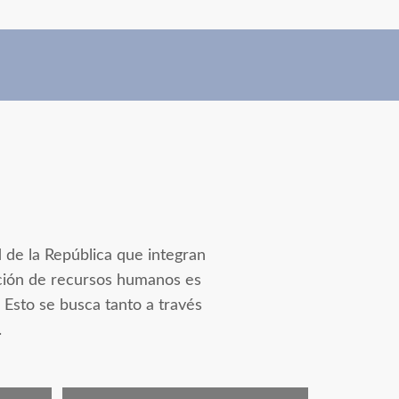
 de la República que integran
ación de recursos humanos es
 Esto se busca tanto a través
.