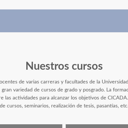
Nuestros cursos
entes de varias carreras y facultades de la Universidad
 gran variedad de cursos de grado y posgrado. La form
 las actividades para alcanzar los objetivos de CICADA.
de cursos, seminarios, realización de tesis, pasantías, etc