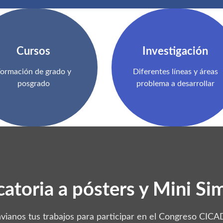
Cursos
Investigación
ormación de grado y
Diferentes líneas y áreas
posgrado
problema a desarrollar
atoria a pósters y Mini Si
nvianos tus trabajos para participar en el Congreso CICA