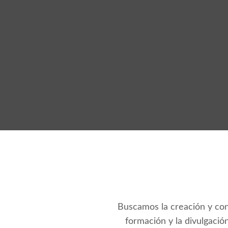
Buscamos la creación y cons
formación y la divulgació