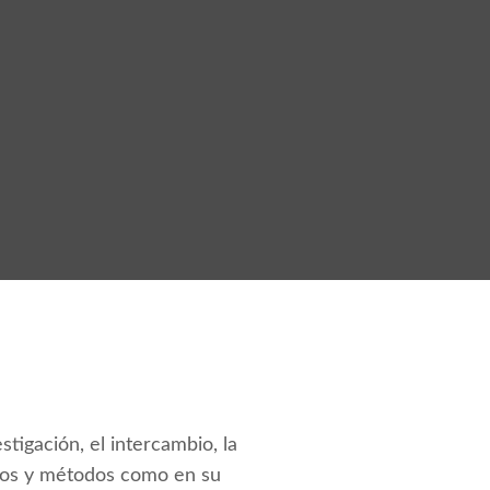
tigación, el intercambio, la
entos y métodos como en su