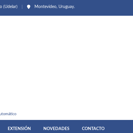
io (Udelar)
Montevideo, Uruguay.
Automático
EXTENSIÓN
NOVEDADES
CONTACTO