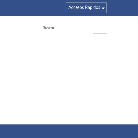
Accesos Rápidos
Buscar: